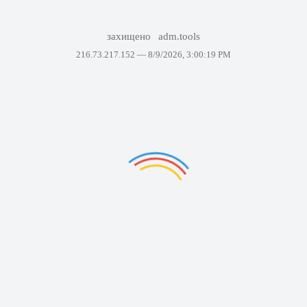
захищено
adm.tools
216.73.217.152 —
8/9/2026, 3:00:19 PM