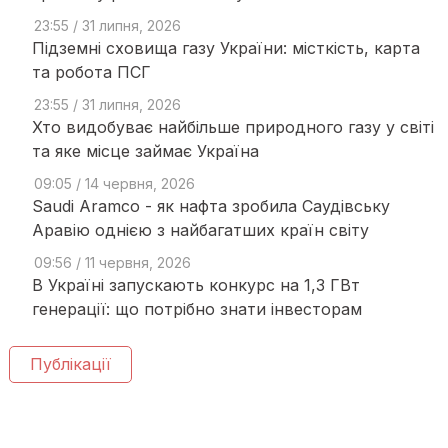
23:55 / 31 липня, 2026
Підземні сховища газу України: місткість, карта
та робота ПСГ
23:55 / 31 липня, 2026
Хто видобуває найбільше природного газу у світі
та яке місце займає Україна
09:05 / 14 червня, 2026
Saudi Aramco - як нафта зробила Саудівську
Аравію однією з найбагатших країн світу
09:56 / 11 червня, 2026
В Україні запускають конкурс на 1,3 ГВт
генерації: що потрібно знати інвесторам
Публікації