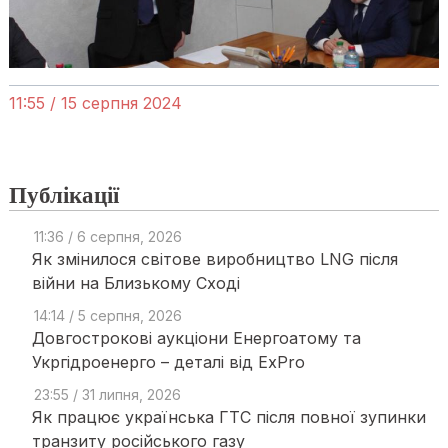
11:55 / 15 серпня 2024
Публікації
11:36 / 6 серпня, 2026
Як змінилося світове виробництво LNG після
війни на Близькому Сході
14:14 / 5 серпня, 2026
Довгострокові аукціони Енергоатому та
Укргідроенерго – деталі від ExPro
23:55 / 31 липня, 2026
Як працює українська ГТС після повної зупинки
транзиту російського газу