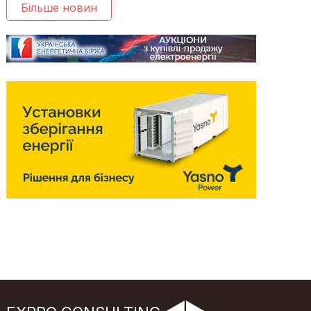
Більше новин