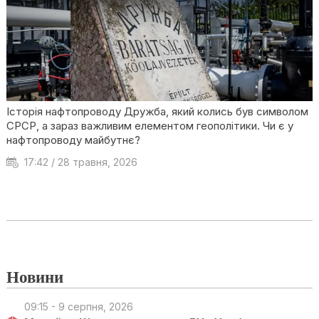
Історія нафтопроводу Дружба, який колись був символом
СРСР, а зараз важливим елементом геополітики. Чи є у
нафтопроводу майбутнє?
17:42 / 28 травня, 2026
Новини
09:15 - 9 серпня, 2026