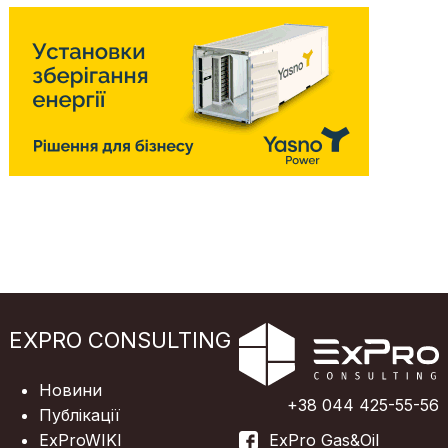
EXPRO CONSULTING
Новини
+38 044 425-55-56
Публікації
ExProWIKI
ExPro Gas&Oil