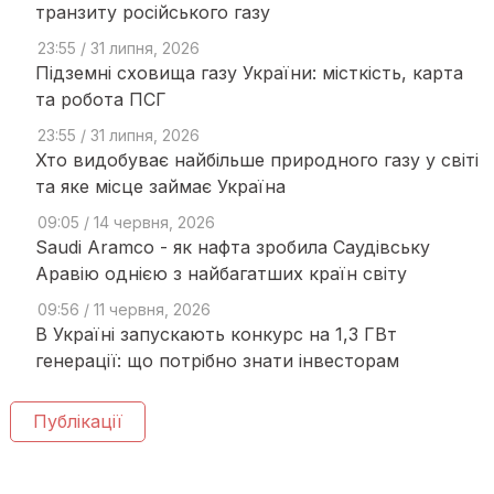
транзиту російського газу
23:55 / 31 липня, 2026
Підземні сховища газу України: місткість, карта
та робота ПСГ
23:55 / 31 липня, 2026
Хто видобуває найбільше природного газу у світі
та яке місце займає Україна
09:05 / 14 червня, 2026
Saudi Aramco - як нафта зробила Саудівську
Аравію однією з найбагатших країн світу
09:56 / 11 червня, 2026
В Україні запускають конкурс на 1,3 ГВт
генерації: що потрібно знати інвесторам
Публікації