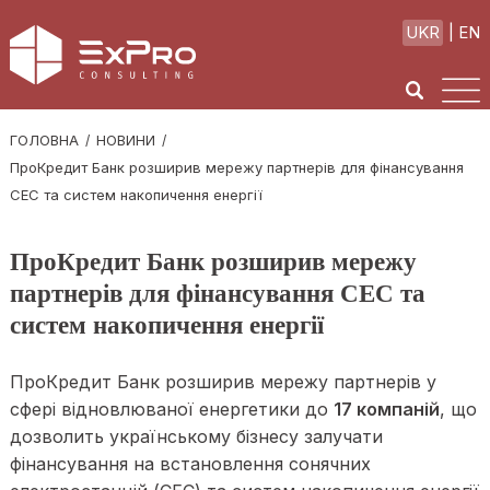
UKR
EN
ГОЛОВНА
НОВИНИ
ПроКредит Банк розширив мережу партнерів для фінансування
СЕС та систем накопичення енергії
ПроКредит Банк розширив мережу
партнерів для фінансування СЕС та
систем накопичення енергії
ПроКредит Банк розширив мережу партнерів у
сфері відновлюваної енергетики до
17 компаній
, що
дозволить українському бізнесу залучати
фінансування на встановлення сонячних