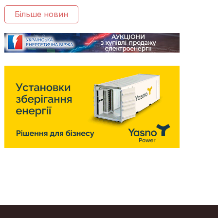
Більше новин