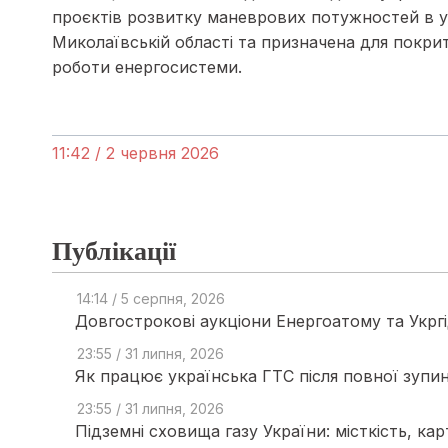
проєктів розвитку маневрових потужностей в ук
Миколаївській області та призначена для покрит
роботи енергосистеми.
11:42 / 2 червня 2026
Публікації
14:14 / 5 серпня, 2026
Довгострокові аукціони Енергоатому та Укргі
23:55 / 31 липня, 2026
Як працює українська ГТС після повної зупин
23:55 / 31 липня, 2026
Підземні сховища газу України: місткість, ка