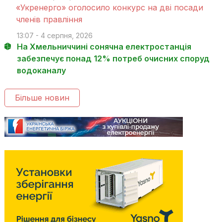
«Укренерго» оголосило конкурс на дві посади
членів правління
13:07 - 4 серпня, 2026
На Хмельниччині сонячна електростанція
забезпечує понад 12% потреб очисних споруд
водоканалу
Більше новин