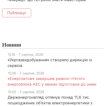
Публікації
Новини
13:19 - 7 серпня, 2026
«Укргазвидобування» створило дирекцію із
сервісів
12:06 - 7 серпня, 2026
«Енергоатом» завершив ремонт п’ятого
енергоблока АЕС у межах підготовки до зими
12:00 - 7 серпня, 2026
Держенергонагляд оглянув понад 11,6 тис.
пошкоджених об’єктів електроенергетики з