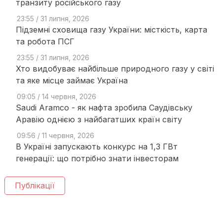
транзиту російського газу
23:55 / 31 липня, 2026
Підземні сховища газу України: місткість, карта
та робота ПСГ
23:55 / 31 липня, 2026
Хто видобуває найбільше природного газу у світі
та яке місце займає Україна
09:05 / 14 червня, 2026
Saudi Aramco - як нафта зробила Саудівську
Аравію однією з найбагатших країн світу
09:56 / 11 червня, 2026
В Україні запускають конкурс на 1,3 ГВт
генерації: що потрібно знати інвесторам
Публікації