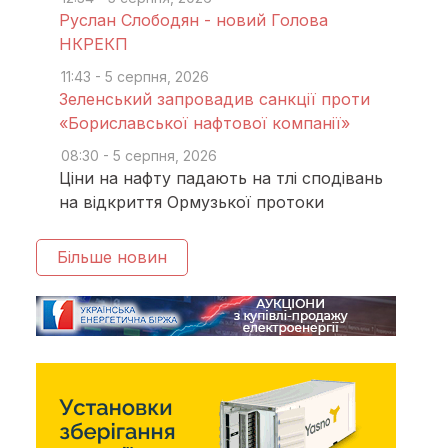
Руслан Слободян - новий Голова
НКРЕКП
11:43 - 5 серпня, 2026
Зеленський запровадив санкції проти
«Бориславської нафтової компанії»
08:30 - 5 серпня, 2026
Ціни на нафту падають на тлі сподівань
на відкриття Ормузької протоки
Більше новин