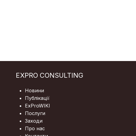
EXPRO CONSULTING
Новини
Публікації
ExProWIKI
Послуги
Заходи
Про нас