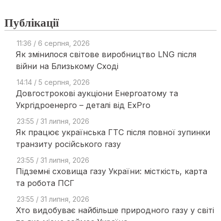
Публікації
11:36 / 6 серпня, 2026
Як змінилося світове виробництво LNG після
війни на Близькому Сході
14:14 / 5 серпня, 2026
Довгострокові аукціони Енергоатому та
Укргідроенерго – деталі від ExPro
23:55 / 31 липня, 2026
Як працює українська ГТС після повної зупинки
транзиту російського газу
23:55 / 31 липня, 2026
Підземні сховища газу України: місткість, карта
та робота ПСГ
23:55 / 31 липня, 2026
Хто видобуває найбільше природного газу у світі