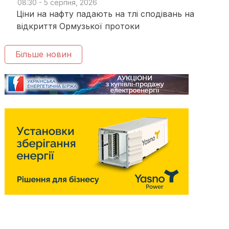
08:30 - 5 серпня, 2026
Ціни на нафту падають на тлі сподівань на
відкриття Ормузької протоки
Більше новин