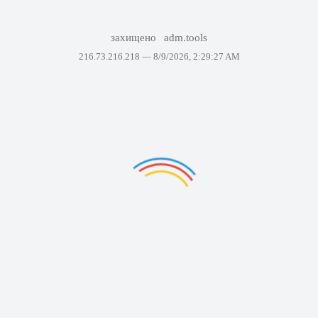
захищено
adm.tools
216.73.216.218 —
8/9/2026, 2:29:27 AM