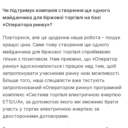
Чи підтримує компанія створення ще одного
майданчика для біржової торгівлі на базі
«Оператора ринку»?
Повторюся, але це щоденна наша робота – пошук
кращої ціни. Саме тому створення ще одного
майданчика для біржової торгівлі сприймаємо
тільки з позитивом. Нам приємно, що «Оператор
ринку» вдосконалюється і працює над тим, щоб
запропонувати учасникам ринку нові можливості.
Більше того, наші спеціалісти вже тестують
запропонований «Оператором ринку» програмний
комплекс «Система торгівлі електричною енергією
ETS/UA», за допомогою якого ми зможемо брати
участь у торгах електричною енергією за
двосторонніми договорами.