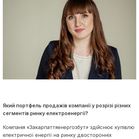
Який портфель продажів компанії у розрізі різних
сегментів ринку електроенергії?
Компанія «Закарпаттяенергозбут» здійснює купівлю
електричної енергії на ринку двосторонніх