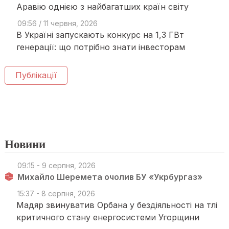
Аравію однією з найбагатших країн світу
09:56 / 11 червня, 2026
В Україні запускають конкурс на 1,3 ГВт
генерації: що потрібно знати інвесторам
Публікації
Новини
09:15 - 9 серпня, 2026
Михайло Шеремета очолив БУ «Укрбургаз»
15:37 - 8 серпня, 2026
Мадяр звинуватив Орбана у бездіяльності на тлі
критичного стану енергосистеми Угорщини